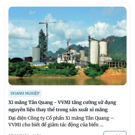
DOANH NGHIỆP
Xi măng Tân Quang - VVMI tăng cường sử dụng
nguyên liệu thay thế trong sản xuất xi măng
Đại diện Công ty Cổ phần Xi măng Tân Quang –
VVMI cho biết để giảm tác động của biến ...