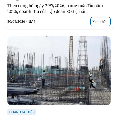
Theo công bố ngày 29/7/2026, trong nửa đầu năm
2026, doanh thu của Tập đoàn SCG (Thái ...
30/07/2026 - 11:44
Xem thêm
DOANH NGHIỆP