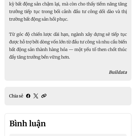
kỳ bất động sản chậm lại, mà còn cho thấy tiềm năng tăng
trưởng tiếp tục trong bối cảnh đầu tư công dồi dào và thị
trường bất động sản hồi phục.
Từ góc độ chiến lược dài hạn, ngành xây dựng sẽ tiếp tục
được hỗ trợ bởi dòng vốn lớn từ đầu tư công và nhu cầu biến
bất động sản thành hàng hóa — một yếu tố then chốt thúc
đẩy tăng trưởng bền vững hơn.
Buildata
Chia sẻ
Bình luận