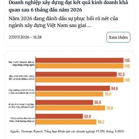
Doanh nghiệp xây dựng đạt kết quả kinh doanh khả
quan sau 6 tháng đầu năm 2026
Năm 2026 đang đánh dấu sự phục hồi rõ nét của
ngành xây dựng Việt Nam sau giai ...
27/07/2026 - 11:28
Xem thêm