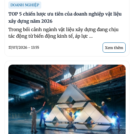
DOANH NGHIỆP
TOP 5 chiến lược ưu tiên của doanh nghiệp vật liệu
xây dựng năm 2026
Trong bối cảnh ngành vật liệu xây dựng đang chịu
tác động từ biến động kinh tế, áp lực ...
17/07/2026 - 13:55
Xem thêm