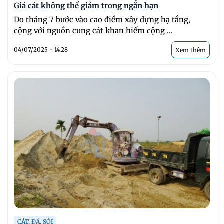
Giá cát không thể giảm trong ngắn hạn
Do tháng 7 bước vào cao điểm xây dựng hạ tầng,
cộng với nguồn cung cát khan hiếm cộng ...
04/07/2025 - 14:28
Xem thêm
CÁT, ĐÁ, SỎI