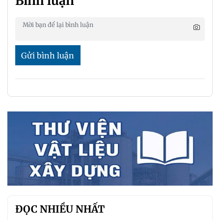
Bình luận
Gửi bình luận
ĐỌC NHIỀU NHẤT