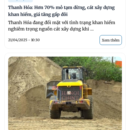
Thanh Hóa: Hơn 70% mỏ tạm dừng, cát xây dựng
khan hiếm, giá tăng gấp đôi
Thanh Hóa đang đối mặt với tình trạng khan hiếm
nghiêm trọng nguồn cát xây dựng khi ...
21/04/2025 - 10:30
Xem thêm