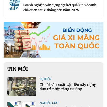
9
Doanh nghiệp xây dựng đạt kết quả kinh doanh
khả quan sau 6 tháng đầu năm 2026
TIN MỚI
SỰ KIỆN
Chuỗi sản xuất vật liệu xây dựng
duy trì nhịp tăng trưởng
NGHIÊN CỨU