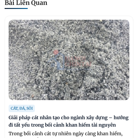
Bài Liên Quan
CÁT, ĐÁ, SỎI
Giải pháp cát nhân tạo cho ngành xây dựng – hướng
đi tất yếu trong bối cảnh khan hiếm tài nguyên
Trong bối cảnh cát tự nhiên ngày càng khan hiếm,