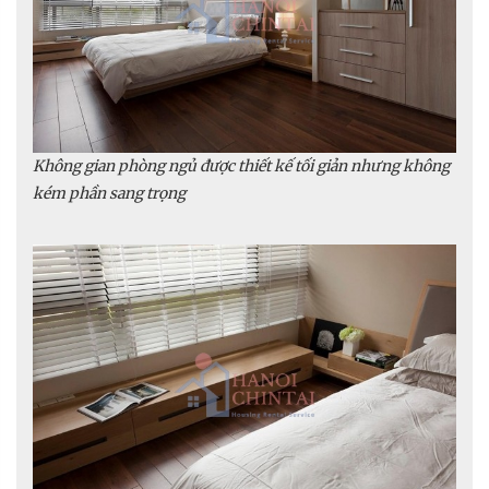
Không gian phòng ngủ được thiết kế tối giản nhưng không
kém phần sang trọng