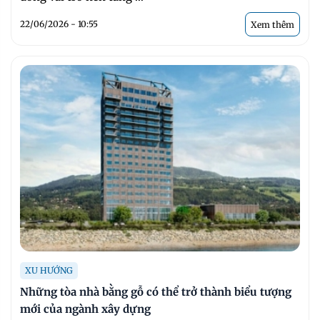
22/06/2026 - 10:55
Xem thêm
XU HƯỚNG
Những tòa nhà bằng gỗ có thể trở thành biểu tượng
mới của ngành xây dựng