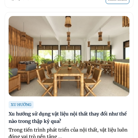
XU HƯỚNG
Xu hướng sử dụng vật liệu nội thất thay đổi như thế
nào trong thập kỷ qua?
Trong tiến trình phát triển của nội thất, vật liệu luôn
đóng vai trò nền tảng ...