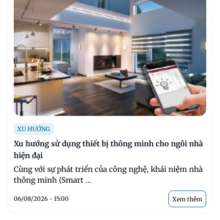
XU HƯỚNG
Xu hướng sử dụng thiết bị thông minh cho ngôi nhà
hiện đại
Cùng với sự phát triển của công nghệ, khái niệm nhà
thông minh (Smart ...
06/08/2026 - 15:00
Xem thêm