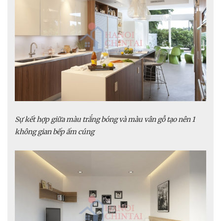
Sự kết hợp giữa màu trắng bóng và màu vân gỗ tạo nên 1
không gian bếp ấm cúng