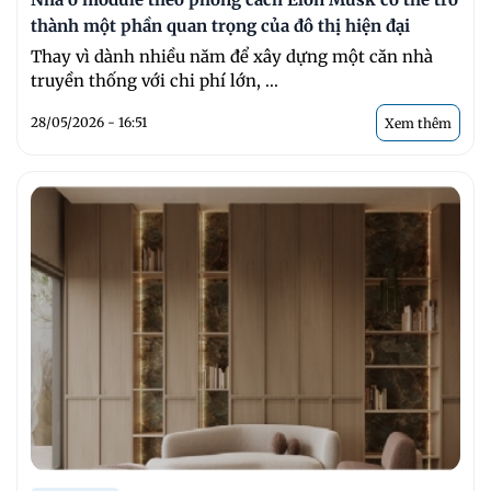
thành một phần quan trọng của đô thị hiện đại
Thay vì dành nhiều năm để xây dựng một căn nhà
truyền thống với chi phí lớn, ...
28/05/2026 - 16:51
Xem thêm