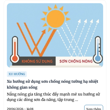
XU HƯỚNG
Xu hướng sử dụng sơn chống nóng tường hạ nhiệt
không gian sống
Nắng nóng gia tăng thúc đẩy mạnh mẽ xu hướng sử
dụng các dòng sơn đa năng, tập trung ...
29/06/2026 - 14:08
Xem thêm