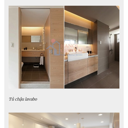
Tủ chậu lavabo