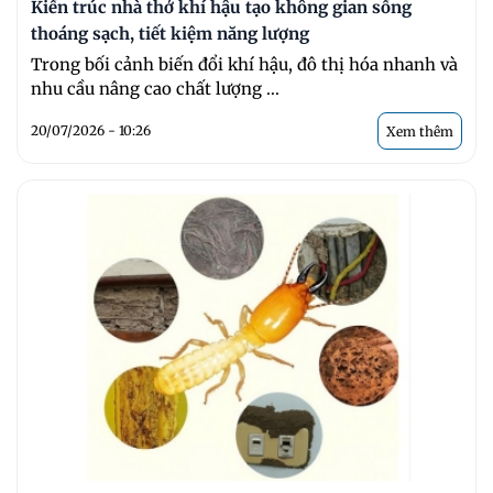
Kiến trúc nhà thở khí hậu tạo không gian sống
thoáng sạch, tiết kiệm năng lượng
Trong bối cảnh biến đổi khí hậu, đô thị hóa nhanh và
nhu cầu nâng cao chất lượng ...
20/07/2026 - 10:26
Xem thêm