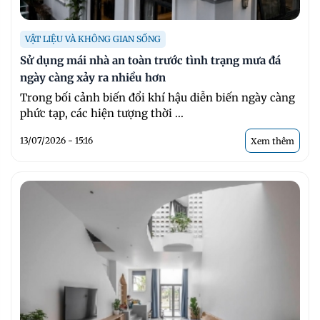
VẬT LIỆU VÀ KHÔNG GIAN SỐNG
Sử dụng mái nhà an toàn trước tình trạng mưa đá
ngày càng xảy ra nhiều hơn
Trong bối cảnh biến đổi khí hậu diễn biến ngày càng
phức tạp, các hiện tượng thời ...
13/07/2026 - 15:16
Xem thêm