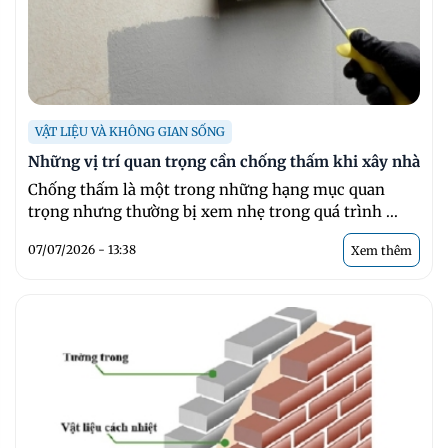
VẬT LIỆU VÀ KHÔNG GIAN SỐNG
Những vị trí quan trọng cần chống thấm khi xây nhà
Chống thấm là một trong những hạng mục quan
trọng nhưng thường bị xem nhẹ trong quá trình ...
07/07/2026 - 13:38
Xem thêm