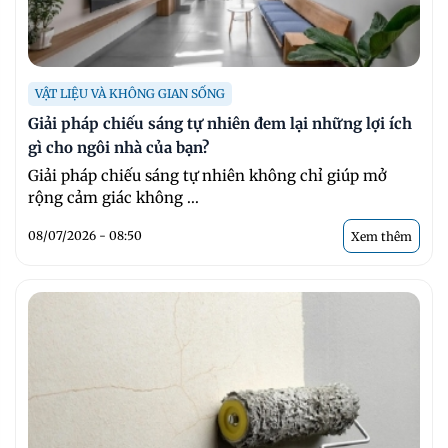
VẬT LIỆU VÀ KHÔNG GIAN SỐNG
Giải pháp chiếu sáng tự nhiên đem lại những lợi ích
gì cho ngôi nhà của bạn?
Giải pháp chiếu sáng tự nhiên không chỉ giúp mở
rộng cảm giác không ...
08/07/2026 - 08:50
Xem thêm