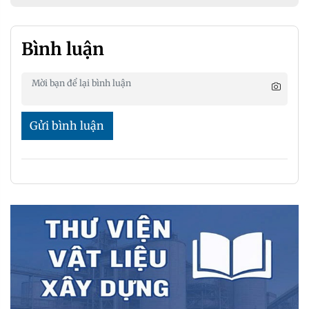
Bình luận
Gửi bình luận