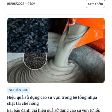
08/08/2026 - 07:04
Xem thêm
NGHIÊN CỨU
Hiệu quả sử dụng cao su vụn trong bê tông nhựa
chặt tái chế nóng
Bài báo đánh giá hiệu quả sử dụng cao su vụn từ lốp