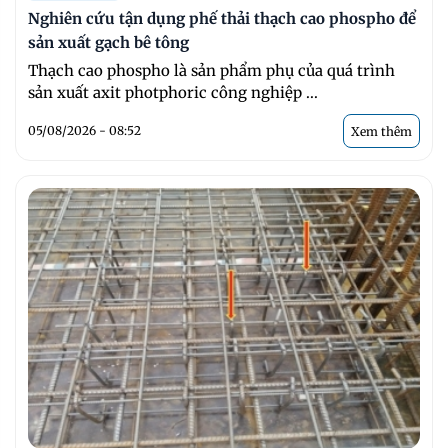
Nghiên cứu tận dụng phế thải thạch cao phospho để
sản xuất gạch bê tông
Thạch cao phospho là sản phẩm phụ của quá trình
sản xuất axit photphoric công nghiệp ...
05/08/2026 - 08:52
Xem thêm