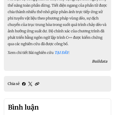
thế năng toàn phần dừng. Tiết diện ngang của phần tử được
chia thành nhiều thớ nhỏ giúp phản ánh trực tiếp ứng xử
phi tuyến vật liệu theo phương pháp vùng dẻo, sự dịch
chuyển của trục trung hòa trong suốt quá trình chảy dẻo và
ảnh hưởng ứng suất dư. Độ chính xác của chương trình đã
phát triển bằng ngôn ngữ lập trình C++ được kiểm chứng
qua các nghiên cứu đã được công bố.
Xem chi tiết Bài nghiên cứu
TẠI ĐÂY
:
Buildata
Chia sẻ
Bình luận