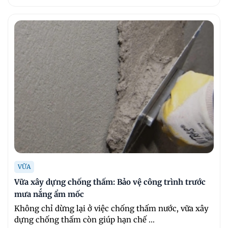
VỮA
Vữa xây dựng chống thấm: Bảo vệ công trình trước
mưa nắng ẩm mốc
Không chỉ dừng lại ở việc chống thấm nước, vữa xây
dựng chống thấm còn giúp hạn chế ...