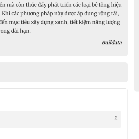
ên mà còn thúc đẩy phát triển các loại bê tông hiệu
. Khi các phương pháp này được áp dụng rộng rãi,
đến mục tiêu xây dựng xanh, tiết kiệm năng lượng
rong dài hạn.
Buildata