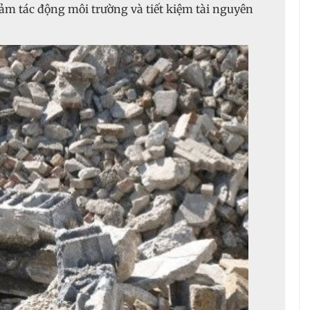
ảm tác động môi trường và tiết kiệm tài nguyên