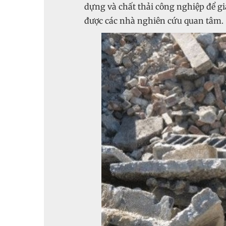
dựng và chất thải công nghiệp để gi
được các nhà nghiên cứu quan tâm.