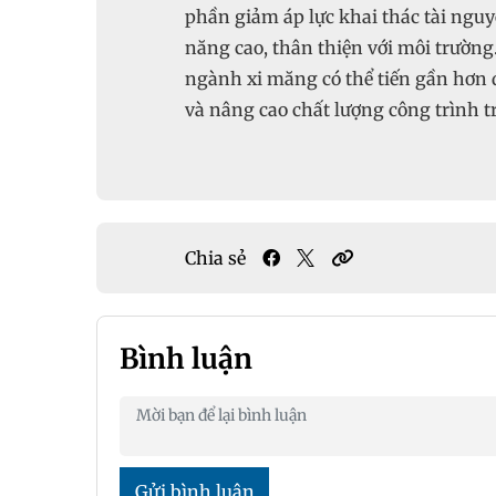
phần giảm áp lực khai thác tài nguy
năng cao, thân thiện với môi trường
ngành xi măng có thể tiến gần hơn 
và nâng cao chất lượng công trình t
Chia sẻ
Bình luận
Gửi bình luận