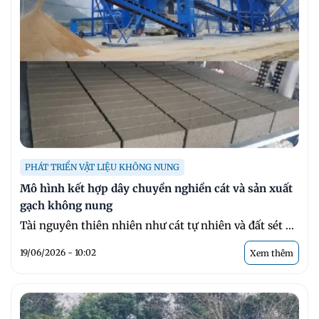
PHÁT TRIỂN VẬT LIỆU KHÔNG NUNG
Mô hình kết hợp dây chuyền nghiền cát và sản xuất
gạch không nung
Tài nguyên thiên nhiên như cát tự nhiên và đất sét ...
19/06/2026 - 10:02
Xem thêm