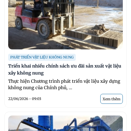
PHÁT TRIỂN VẬT LIỆU KHÔNG NUNG
Triển khai nhiều chính sách ưu đãi sản xuất vật liệu
xây không nung
Thực hiện Chương trình phát triển vật liệu xây dựng
không nung của Chính phủ, ...
22/06/2026 - 09:03
Xem thêm