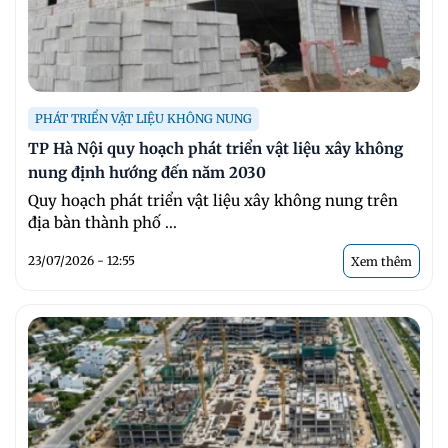
PHÁT TRIỂN VẬT LIỆU KHÔNG NUNG
TP Hà Nội quy hoạch phát triển vật liệu xây không
nung định hướng đến năm 2030
Quy hoạch phát triển vật liệu xây không nung trên
địa bàn thành phố ...
23/07/2026 - 12:55
Xem thêm