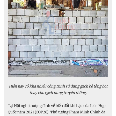
Hiện nay có khá nhiều công trình sử dụng gạch bê tông bọt
thay cho gạch nung truyền thống.
Tại Hội nghị thượng đỉnh về biến đổi khí hậu của Liên Hợp
Quốc năm 2021 (COP26), Thủ tướng Phạm Minh Chính đã