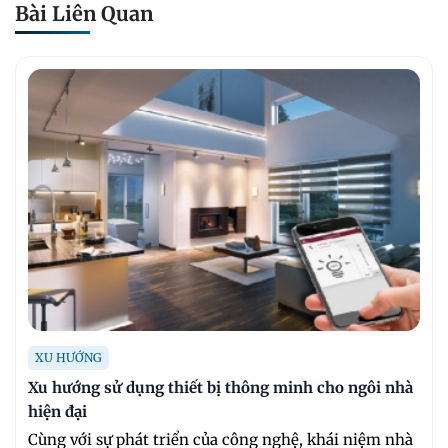
Bài Liên Quan
XU HƯỚNG
Xu hướng sử dụng thiết bị thông minh cho ngôi nhà
hiện đại
Cùng với sự phát triển của công nghệ, khái niệm nhà