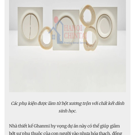
Các phụ kiện được làm từ bột xương trộn với chất kết dính
sinh học.
Nhà thiết kế Ghanmi hy vọng dự án này có thể giúp giảm
bớt sự phụ thuộc của con người vào nhựa hóa thạch, đồng