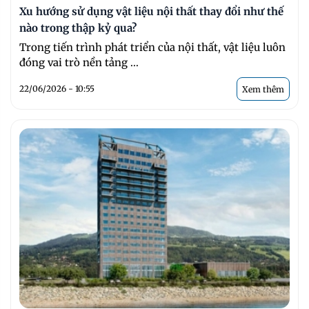
Xu hướng sử dụng vật liệu nội thất thay đổi như thế
nào trong thập kỷ qua?
Trong tiến trình phát triển của nội thất, vật liệu luôn
đóng vai trò nền tảng ...
22/06/2026 - 10:55
Xem thêm