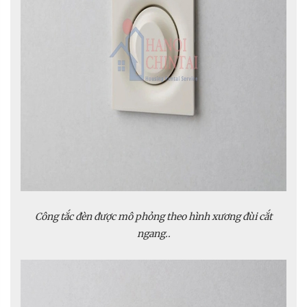
Công tắc đèn được mô phỏng theo hình xương đùi cắt
ngang..