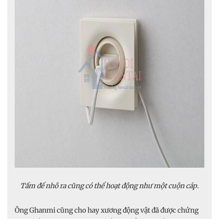
Tấm đế nhô ra cũng có thể hoạt động như một cuộn cáp.
Ông Ghanmi cũng cho hay xương động vật đã được chứng