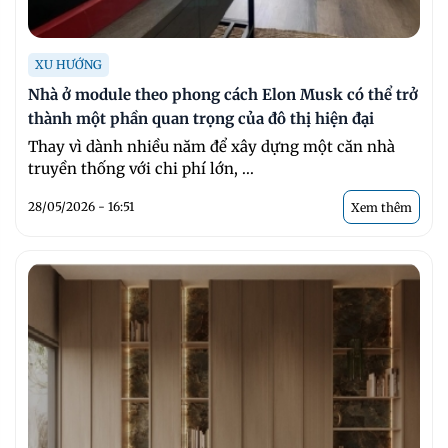
XU HƯỚNG
Nhà ở module theo phong cách Elon Musk có thể trở
thành một phần quan trọng của đô thị hiện đại
Thay vì dành nhiều năm để xây dựng một căn nhà
truyền thống với chi phí lớn, ...
28/05/2026 - 16:51
Xem thêm