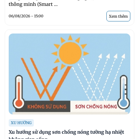
thông minh (Smart ...
06/08/2026 - 15:00
Xem thêm
XU HƯỚNG
Xu hướng sử dụng sơn chống nóng tường hạ nhiệt