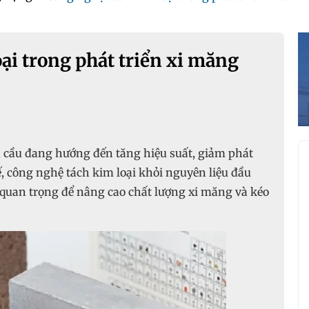
ại trong phát triển xi măng
 cầu đang hướng đến tăng hiệu suất, giảm phát
ế, công nghệ tách kim loại khỏi nguyên liệu đầu
 quan trọng để nâng cao chất lượng xi măng và kéo