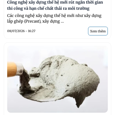
Công nghệ xây dựng thế hệ mới rút ngắn thời gian
thi công và hạn chế chất thải ra môi trường
Các công nghệ xây dựng thế hệ mới như xây dựng
lắp ghép (Precast), xây dựng ...
08/07/2026 - 16:27
Xem thêm