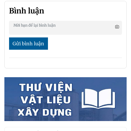
Bình luận
Gửi bình luận