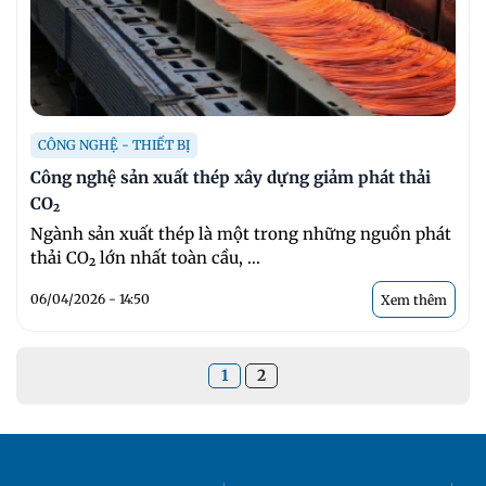
CÔNG NGHỆ - THIẾT BỊ
Công nghệ sản xuất thép xây dựng giảm phát thải
CO₂
Ngành sản xuất thép là một trong những nguồn phát
thải CO₂ lớn nhất toàn cầu, ...
06/04/2026 - 14:50
Xem thêm
1
2