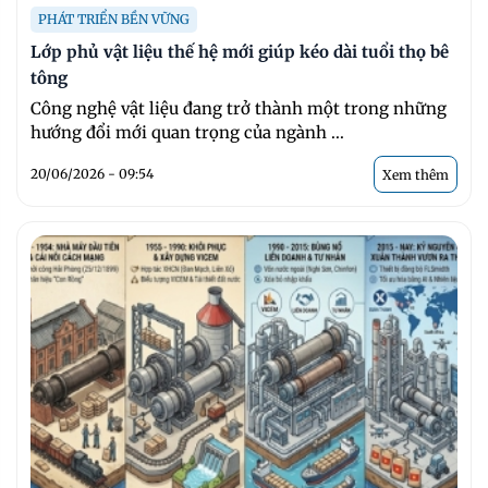
PHÁT TRIỂN BỀN VỮNG
Lớp phủ vật liệu thế hệ mới giúp kéo dài tuổi thọ bê
tông
Công nghệ vật liệu đang trở thành một trong những
hướng đổi mới quan trọng của ngành ...
20/06/2026 - 09:54
Xem thêm