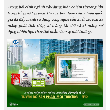
Trong bối cảnh ngành xây dựng hiện chiếm tỷ trọng lớn
trong tổng lượng phát thải carbon toàn cầu, nhiều quốc
gia đã đẩy mạnh sử dụng công nghệ sản xuất các loại xi
măng phát thải thấp, xi măng tái chế và xi măng sử
dụng nhiên liệu thay thế nhằm bảo vệ môi trường.