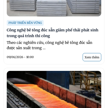
PHÁT TRIỂN BỀN VỮNG
Công nghệ bê tông đúc sẵn giảm phế thải phát sinh
trong quá trình thi công
Theo các nghiên cứu, công nghệ bê tông đúc sẵn
được sản xuất trong ...
09/06/2026 - 10:00
Xem thêm