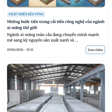
PHÁT TRIỂN BỀN VỮNG
Những bước tiến trong cải tiến công nghệ của ngành
xi măng thế giới
Ngành xi măng toàn cầu đang chuyển mình mạnh
mẽ sang kỷ nguyên sản xuất xanh và ...
15/06/2026 - 15:33
Xem thêm