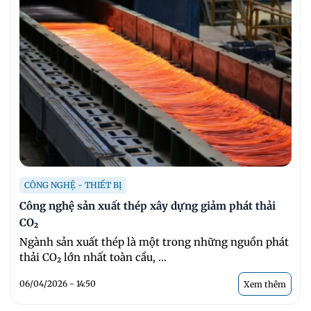
CÔNG NGHỆ - THIẾT BỊ
Công nghệ sản xuất thép xây dựng giảm phát thải
CO₂
Ngành sản xuất thép là một trong những nguồn phát
thải CO₂ lớn nhất toàn cầu, ...
06/04/2026 - 14:50
Xem thêm