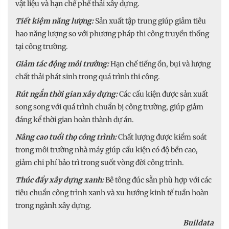
vật liệu và hạn chế phế thải xây dựng.
Tiết kiệm năng lượng:
Sản xuất tập trung giúp giảm tiêu
hao năng lượng so với phương pháp thi công truyền thống
tại công trường.
Giảm tác động môi trường:
Hạn chế tiếng ồn, bụi và lượng
chất thải phát sinh trong quá trình thi công.
Rút ngắn thời gian xây dựng:
Các cấu kiện được sản xuất
song song với quá trình chuẩn bị công trường, giúp giảm
đáng kể thời gian hoàn thành dự án.
Nâng cao tuổi thọ công trình:
Chất lượng được kiểm soát
trong môi trường nhà máy giúp cấu kiện có độ bền cao,
giảm chi phí bảo trì trong suốt vòng đời công trình.
Thúc đẩy xây dựng xanh:
Bê tông đúc sẵn phù hợp với các
tiêu chuẩn công trình xanh và xu hướng kinh tế tuần hoàn
trong ngành xây dựng.
Buildata