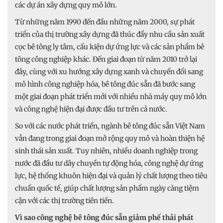
các dự án xây dựng quy mô lớn.
Từ những năm 1990 đến đầu những năm 2000, sự phát
triển của thị trường xây dựng đã thúc đẩy nhu cầu sản xuất
cọc bê tông ly tâm, cấu kiện dự ứng lực và các sản phẩm bê
tông công nghiệp khác. Đến giai đoạn từ năm 2010 trở lại
đây, cùng với xu hướng xây dựng xanh và chuyển đổi sang
mô hình công nghiệp hóa, bê tông đúc sẵn đã bước sang
một giai đoạn phát triển mới với nhiều nhà máy quy mô lớn
và công nghệ hiện đại được đầu tư trên cả nước.
So với các nước phát triển, ngành bê tông đúc sẵn Việt Nam
vẫn đang trong giai đoạn mở rộng quy mô và hoàn thiện hệ
sinh thái sản xuất. Tuy nhiên, nhiều doanh nghiệp trong
nước đã đầu tư dây chuyền tự động hóa, công nghệ dự ứng
lực, hệ thống khuôn hiện đại và quản lý chất lượng theo tiêu
chuẩn quốc tế, giúp chất lượng sản phẩm ngày càng tiệm
cận với các thị trường tiên tiến.
Vì sao công nghệ bê tông đúc sẵn giảm phế thải phát