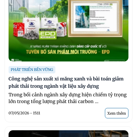
PHÁT TRIỂN BỀN VỮNG
Công nghệ sản xuất xi măng xanh và bài toán giảm
phát thải trong ngành vật liệu xây dựng
Trong bối cảnh ngành xây dựng hiện chiếm tỷ trọng
lớn trong tổng lượng phát thải carbon ...
07/05/2026 - 15:11
Xem thêm