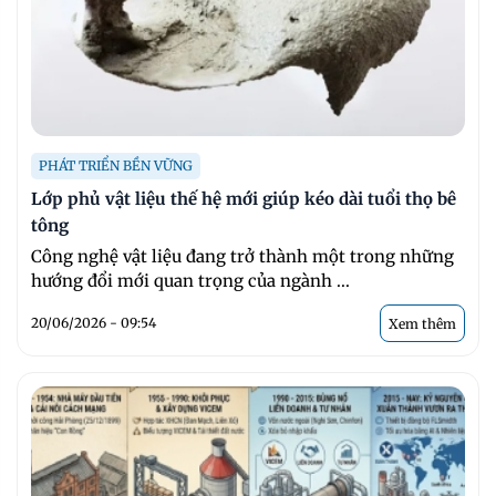
PHÁT TRIỂN BỀN VỮNG
Lớp phủ vật liệu thế hệ mới giúp kéo dài tuổi thọ bê
tông
Công nghệ vật liệu đang trở thành một trong những
hướng đổi mới quan trọng của ngành ...
20/06/2026 - 09:54
Xem thêm