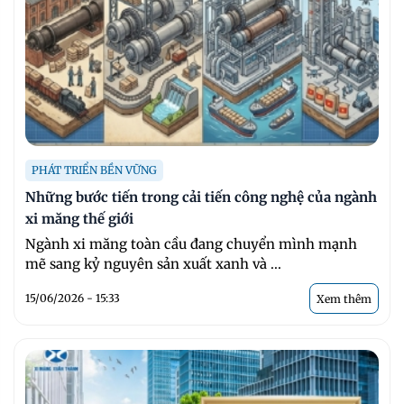
PHÁT TRIỂN BỀN VỮNG
Những bước tiến trong cải tiến công nghệ của ngành
xi măng thế giới
Ngành xi măng toàn cầu đang chuyển mình mạnh
mẽ sang kỷ nguyên sản xuất xanh và ...
15/06/2026 - 15:33
Xem thêm