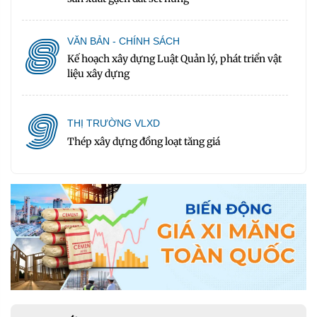
8
VĂN BẢN - CHÍNH SÁCH
Kế hoạch xây dựng Luật Quản lý, phát triển vật
liệu xây dựng
9
THỊ TRƯỜNG VLXD
Thép xây dựng đồng loạt tăng giá