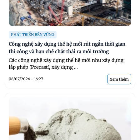
PHÁT TRIỂN BỀN VỮNG
Công nghệ xây dựng thế hệ mới rút ngắn thời gian
thi công và hạn chế chất thải ra môi trường
Các công nghệ xây dựng thế hệ mới như xây dựng
lắp ghép (Precast), xây dựng ...
08/07/2026 - 16:27
Xem thêm