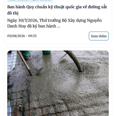
Ban hành Quy chuẩn kỹ thuật quốc gia về đường sắt
đô thị
Ngày 30/7/2026, Thứ trưởng Bộ Xây dựng Nguyễn
Danh Huy đã ký ban hành ...
05/08/2026 - 09:25
Xem thêm