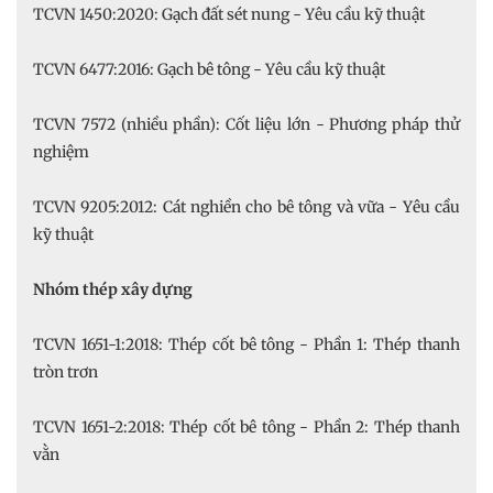
TCVN 1450:2020: Gạch đất sét nung - Yêu cầu kỹ thuật
TCVN 6477:2016: Gạch bê tông - Yêu cầu kỹ thuật
TCVN 7572 (nhiều phần): Cốt liệu lớn - Phương pháp thử
nghiệm
TCVN 9205:2012: Cát nghiền cho bê tông và vữa - Yêu cầu
kỹ thuật
Nhóm thép xây dựng
TCVN 1651-1:2018: Thép cốt bê tông - Phần 1: Thép thanh
tròn trơn
TCVN 1651-2:2018: Thép cốt bê tông - Phần 2: Thép thanh
vằn