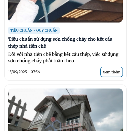
TIÊU CHUẨN - QUY CHUẨN
Tiêu chuẩn sử dụng sơn chống cháy cho kết cấu
thép nhà tiền chế
Đối với nhà tiền chế bằng kết cấu thép, việc sử dụng
sơn chống cháy phải tuân theo ...
15/09/2025 - 07:56
Xem thêm