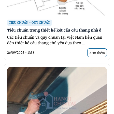
TIÊU CHUẨN - QUY CHUẨN
Tiêu chuẩn trong thiết kế kết cấu cầu thang nhà ở
Các tiêu chuẩn và quy chuẩn tại Việt Nam liên quan
đến thiết kế cầu thang chủ yếu dựa theo ...
26/09/2025 - 14:38
Xem thêm