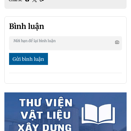
Bình luận
Gửi bình luận